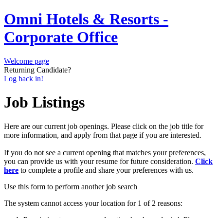
Omni Hotels & Resorts -
Corporate Office
Welcome page
Returning Candidate?
Log back in!
Job Listings
Here are our current job openings. Please click on the job title for
more information, and apply from that page if you are interested.
If you do not see a current opening that matches your preferences,
you can provide us with your resume for future consideration.
Click
here
to complete a profile and share your preferences with us.
Use this form to perform another job search
The system cannot access your location for 1 of 2 reasons: